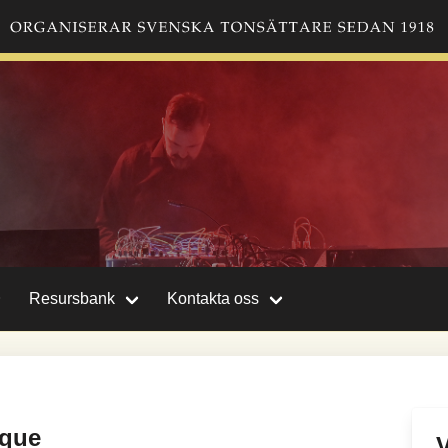
Resursbank
Kontakta oss
sque