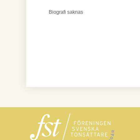
Biografi saknas