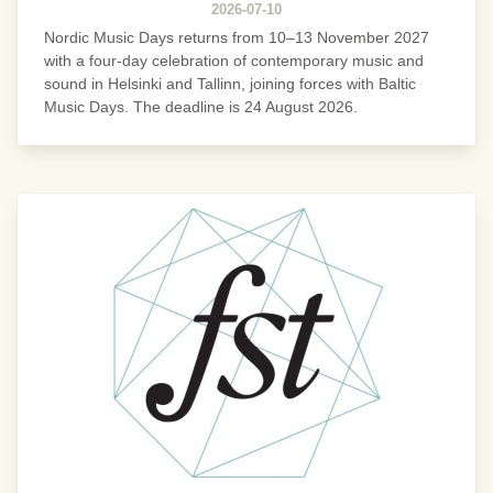
2026-07-10
Nordic Music Days returns from 10–13 November 2027
with a four-day celebration of contemporary music and
sound in Helsinki and Tallinn, joining forces with Baltic
Music Days. The deadline is 24 August 2026.
Bild