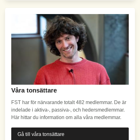
Våra tonsättare
FST har för närvarande totalt 482 medlemmar. De är
indelade i aktiva-, passiva-, och hedersmedlemmar.
Här hittar du information om alla våra medlemmar.
Gå till våra tonsättare