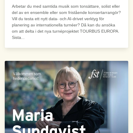
Arbetar du med samtida musik som tonsättare, solist eller
del av en ensemble eller som fristående konsertarrangör?
Vill du testa ett nytt data- och AI-drivet verktyg för
planering av internationella turnéer? Då kan du ansöka
om att delta i det nya turnéprojektet TOURBUS EUROPA.
Sista...
Bild