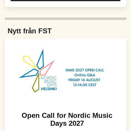
Nytt från FST
Bild
Open Call for Nordic Music
Days 2027