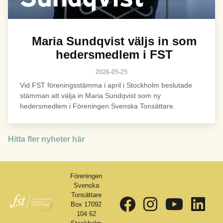
Maria Sundqvist väljs in som
hedersmedlem i FST
2026-05-25
Vid FST föreningsstämma i april i Stockholm beslutade
stämman att välja in Maria Sundqvist som ny
hedersmedlem i Föreningen Svenska Tonsättare.
Hitta fler nyheter här
Föreningen
Svenska
Tonsättare
Box 17092
104 62