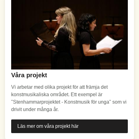
Våra projekt
Vi arbetar med olika projekt för att främja det
konstmusikaliska området. Ett exempel är
"Stenhammarprojektet - Konstmusik för unga" som vi
drivit under många år.
Läs mer om våra projekt här