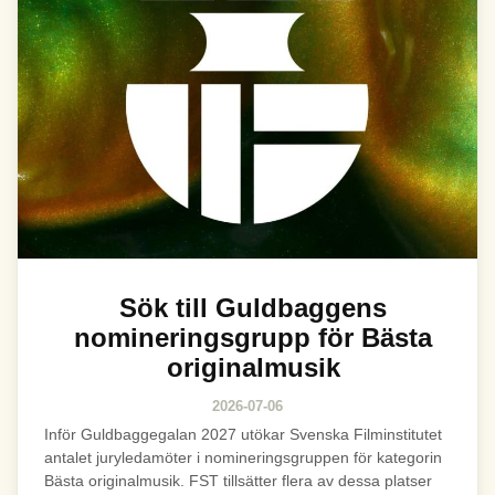
Sök till Guldbaggens
nomineringsgrupp för Bästa
originalmusik
2026-07-06
Inför Guldbaggegalan 2027 utökar Svenska Filminstitutet
antalet juryledamöter i nomineringsgruppen för kategorin
Bästa originalmusik. FST tillsätter flera av dessa platser