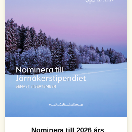
Nominera till 2026 års