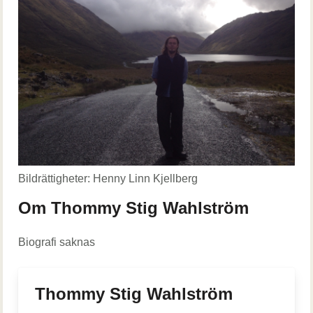
Bildrättigheter: Henny Linn Kjellberg
Om Thommy Stig Wahlström
Biografi saknas
Thommy Stig Wahlström