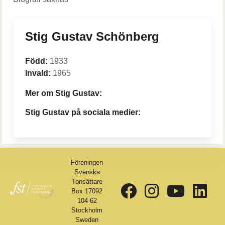
Stig Gustav Schönberg
Född:
1933
Invald:
1965
Mer om Stig Gustav:
Stig Gustav på sociala medier:
Föreningen
Svenska
Tonsättare
Box 17092
104 62
Stockholm
Sweden