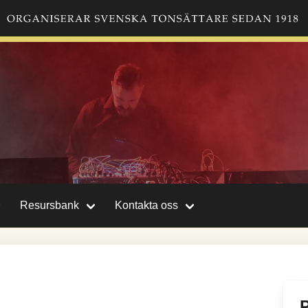
Resursbank
Kontakta oss