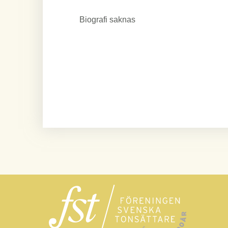
Biografi saknas