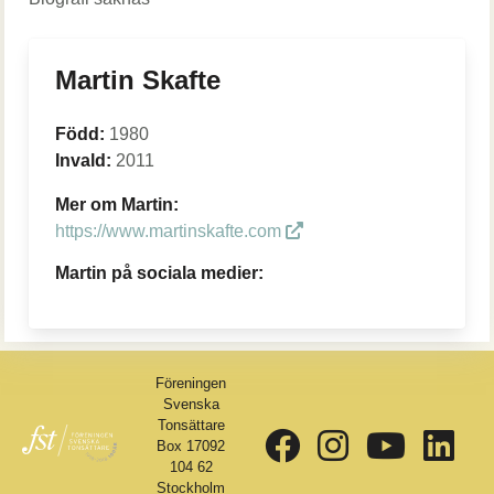
Martin Skafte
Född:
1980
Invald:
2011
Mer om Martin:
https://www.martinskafte.com
Martin på sociala medier:
Föreningen
Svenska
Tonsättare
Box 17092
104 62
Stockholm