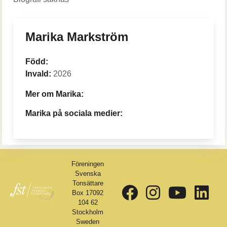
Marika Markström
Född:
Invald:
2026
Mer om Marika:
Marika på sociala medier:
Föreningen
Svenska
Tonsättare
Box 17092
104 62
Stockholm
Sweden