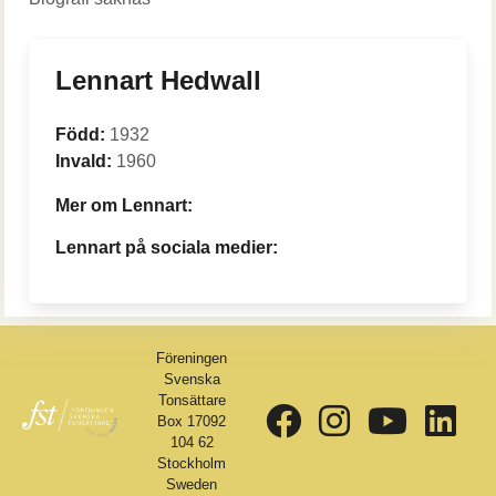
Lennart Hedwall
Född:
1932
Invald:
1960
Mer om Lennart:
Lennart på sociala medier:
Föreningen
Svenska
Tonsättare
Box 17092
104 62
Stockholm
Sweden