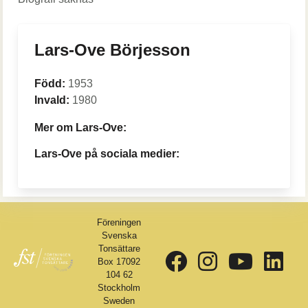
Lars-Ove Börjesson
Född:
1953
Invald:
1980
Mer om Lars-Ove:
Lars-Ove på sociala medier:
Föreningen
Svenska
Tonsättare
Box 17092
104 62
Stockholm
Sweden