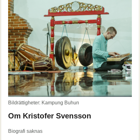
Bildrättigheter: Kampung Buhun
Om Kristofer Svensson
Biografi saknas