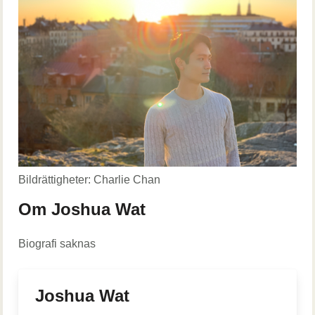
Bildrättigheter: Charlie Chan
Om Joshua Wat
Biografi saknas
Joshua Wat