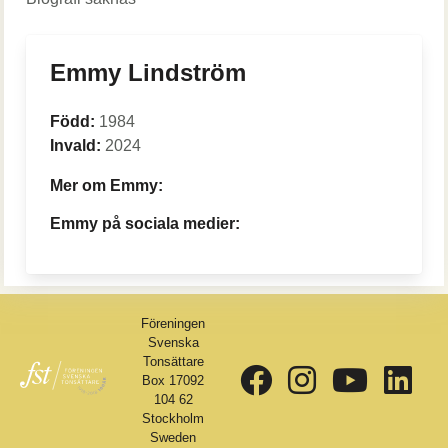
Emmy Lindström
Född:
1984
Invald:
2024
Mer om Emmy:
Emmy på sociala medier:
Föreningen
Svenska
Tonsättare
Box 17092
104 62
Stockholm
Sweden