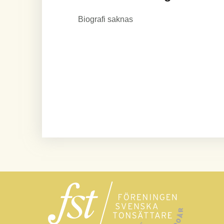
Biografi saknas