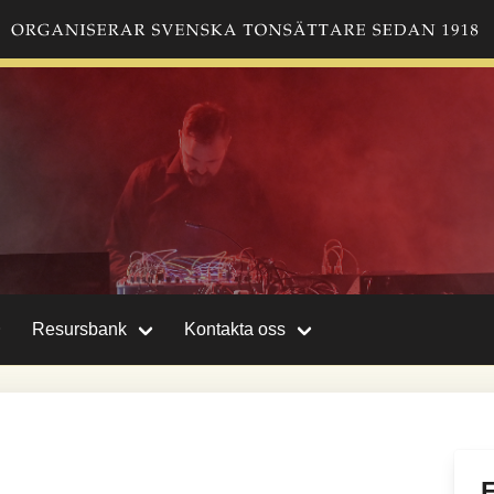
Resursbank
Kontakta oss