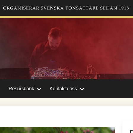
Resursbank
Kontakta oss
C