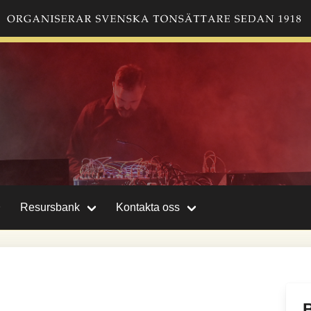
Resursbank
Kontakta oss