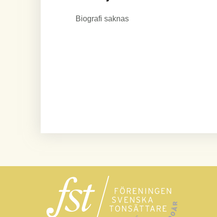
Biografi saknas