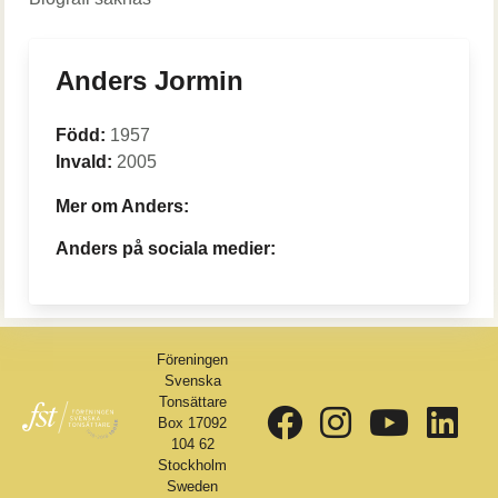
Anders Jormin
Född:
1957
Invald:
2005
Mer om Anders:
Anders på sociala medier:
Föreningen
Svenska
Tonsättare
Box 17092
104 62
Stockholm
Sweden