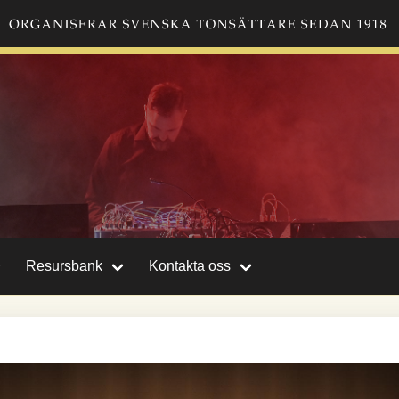
Resursbank
Kontakta oss