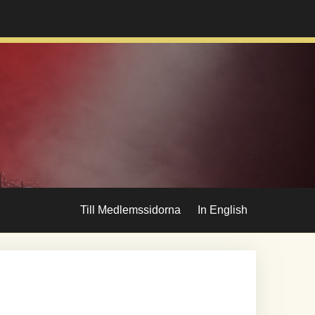
Till Medlemssidorna
In English