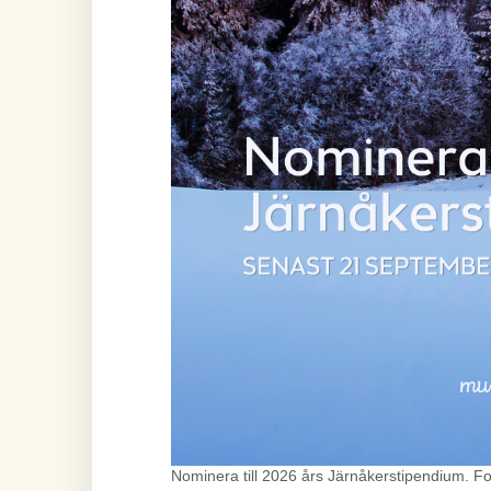
Nominera till 2026 års Järnåkerstipendium. F