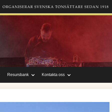
Resursbank
Kontakta oss