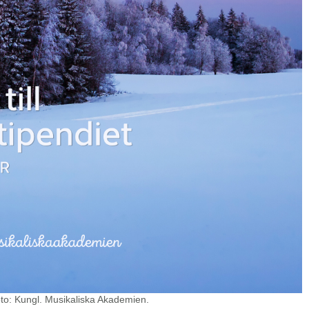
oto: Kungl. Musikaliska Akademien.