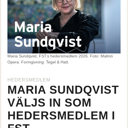
Maria Sundqvist, FST:s hedersmedlem 2026. Foto: Malmö
Opera. Formgivning: Tegel & Hatt.
HEDERSMEDLEM
MARIA SUNDQVIST
VÄLJS IN SOM
HEDERSMEDLEM I